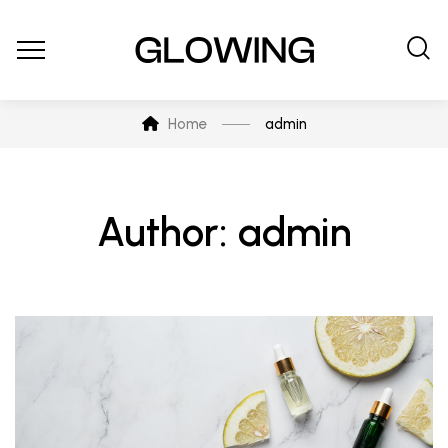
Home
admin
Author: admin