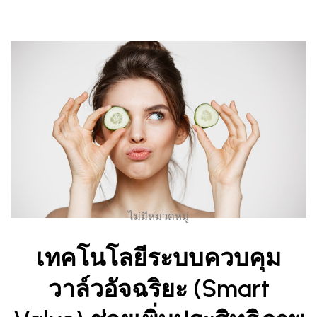
ไม่มีหมวดหมู่
เทคโนโลยีระบบควบคุม
วาล์วอัจฉริยะ (Smart