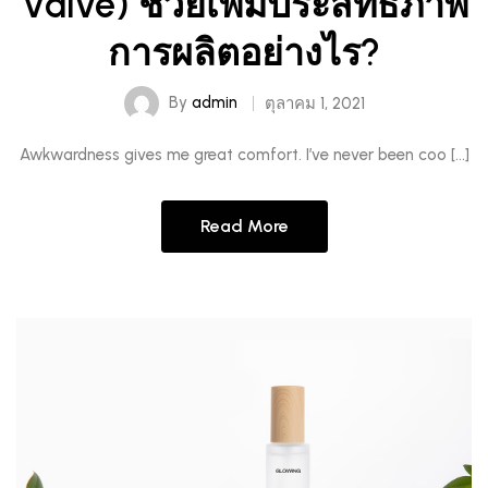
Valve) ช่วยเพิ่มประสิทธิภาพ
การผลิตอย่างไร?
By
admin
ตุลาคม 1, 2021
Awkwardness gives me great comfort. I’ve never been coo […]
Read More