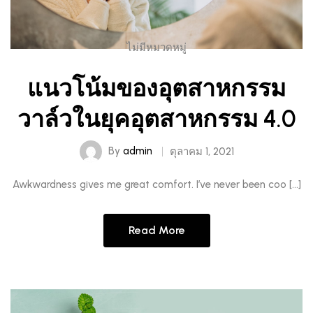
ไม่มีหมวดหมู่
แนวโน้มของอุตสาหกรรม
วาล์วในยุคอุตสาหกรรม 4.0
By
admin
ตุลาคม 1, 2021
Awkwardness gives me great comfort. I’ve never been coo […]
Read More