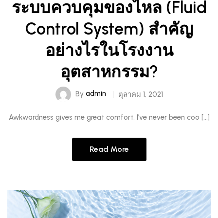
ระบบควบคุมของไหล (Fluid
Control System) สำคัญ
อย่างไรในโรงงาน
อุตสาหกรรม?
By
admin
ตุลาคม 1, 2021
Awkwardness gives me great comfort. I’ve never been coo […]
Read More