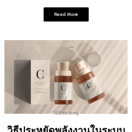
Read More
ไม่มีหมวดหมู่
วิธีประหยัดพลังงานในระบบ