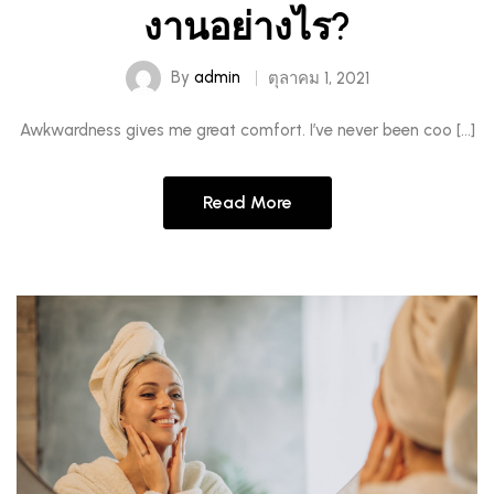
งานอย่างไร?
By
admin
ตุลาคม 1, 2021
Awkwardness gives me great comfort. I’ve never been coo […]
Read More