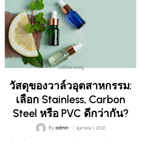
ไม่มีหมวดหมู่
วัสดุของวาล์วอุตสาหกรรม:
เลือก Stainless, Carbon
Steel หรือ PVC ดีกว่ากัน?
By
admin
ตุลาคม 1, 2021