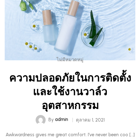
ไม่มีหมวดหมู่
ความปลอดภัยในการติดตั้ง
และใช้งานวาล์ว
อุตสาหกรรม
By
admin
ตุลาคม 1, 2021
Awkwardness gives me great comfort. I’ve never been coo […]